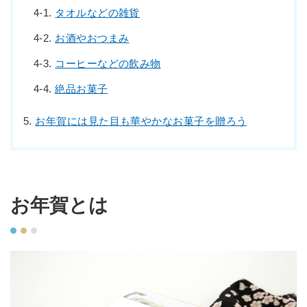
タオルなどの雑貨
お酒やおつまみ
コーヒーなどの飲み物
絶品お菓子
お年賀には見た目も華やかなお菓子を贈ろう
お年賀とは