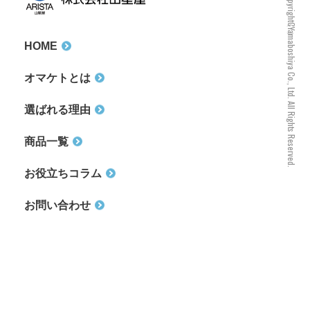
Copyright（C）Yamaboshiya Co., Ltd. All Rights Reserved.
HOME
オマケトとは
選ばれる理由
商品一覧
お役立ちコラム
お問い合わせ