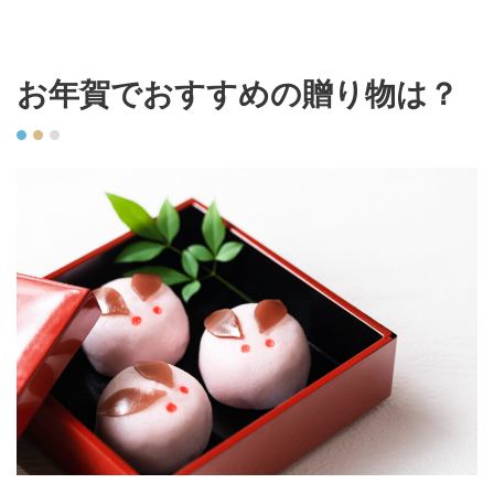
お年賀でおすすめの贈り物は？