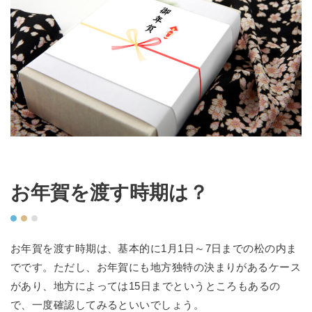
お年賀を渡す時期は？
お年賀を渡す時期は、基本的に1月1日～7日までの松の内ま
でです。ただし、お年賀にも地方独特の決まりがあるケース
があり、地方によっては15日までというところもあるの
で、一度確認してみるといいでしょう。