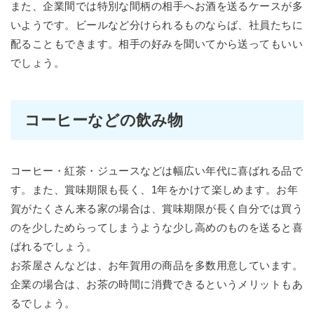
また、企業間では特別な間柄の相手へお酒を送るケースが多
いようです。ビールなど分けられるものならば、社員たちに
配ることもできます。相手の好みを聞いてから送ってもいい
でしょう。
コーヒーなどの飲み物
コーヒー・紅茶・ジュースなどは幅広い年代に喜ばれる品で
す。また、賞味期限も長く、1年をかけて楽しめます。お年
賀がたくさん来る家の場合は、賞味期限が長く自分では買う
のを少しためらってしまうような少し高めのものを送ると喜
ばれるでしょう。
お茶屋さんなどは、お年賀用の商品を多数用意しています。
企業の場合は、お茶の時間に消費できるというメリットもあ
るでしょう。