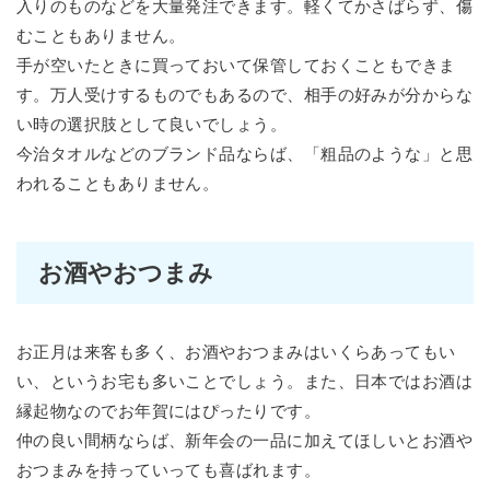
入りのものなどを大量発注できます。軽くてかさばらず、傷
むこともありません。
手が空いたときに買っておいて保管しておくこともできま
す。万人受けするものでもあるので、相手の好みが分からな
い時の選択肢として良いでしょう。
今治タオルなどのブランド品ならば、「粗品のような」と思
われることもありません。
お酒やおつまみ
お正月は来客も多く、お酒やおつまみはいくらあってもい
い、というお宅も多いことでしょう。また、日本ではお酒は
縁起物なのでお年賀にはぴったりです。
仲の良い間柄ならば、新年会の一品に加えてほしいとお酒や
おつまみを持っていっても喜ばれます。