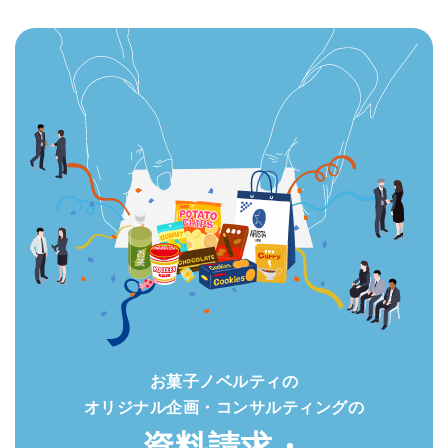
お菓子ノベルティの
オリジナル企画・
コンサルティングの
資料請求・