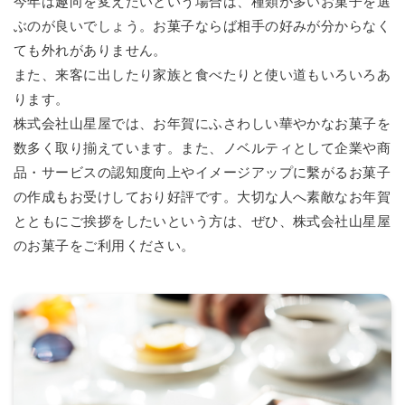
今年は趣向を変えたいという場合は、種類が多いお菓子を選
ぶのが良いでしょう。お菓子ならば相手の好みが分からなく
ても外れがありません。
また、来客に出したり家族と食べたりと使い道もいろいろあ
ります。
株式会社山星屋では、お年賀にふさわしい華やかなお菓子を
数多く取り揃えています。また、ノベルティとして企業や商
品・サービスの認知度向上やイメージアップに繫がるお菓子
の作成もお受けしており好評です。大切な人へ素敵なお年賀
とともにご挨拶をしたいという方は、ぜひ、株式会社山星屋
のお菓子をご利用ください。