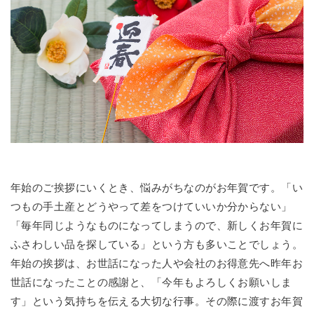
年始のご挨拶にいくとき、悩みがちなのがお年賀です。「い
つもの手土産とどうやって差をつけていいか分からない」
「毎年同じようなものになってしまうので、新しくお年賀に
ふさわしい品を探している」という方も多いことでしょう。
年始の挨拶は、お世話になった人や会社のお得意先へ昨年お
世話になったことの感謝と、「今年もよろしくお願いしま
す」という気持ちを伝える大切な行事。その際に渡すお年賀