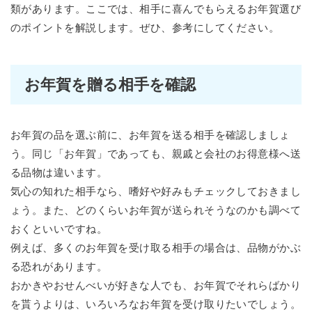
類があります。ここでは、相手に喜んでもらえるお年賀選び
のポイントを解説します。ぜひ、参考にしてください。
お年賀を贈る相手を確認
お年賀の品を選ぶ前に、お年賀を送る相手を確認しましょ
う。同じ「お年賀」であっても、親戚と会社のお得意様へ送
る品物は違います。
気心の知れた相手なら、嗜好や好みもチェックしておきまし
ょう。また、どのくらいお年賀が送られそうなのかも調べて
おくといいですね。
例えば、多くのお年賀を受け取る相手の場合は、品物がかぶ
る恐れがあります。
おかきやおせんべいが好きな人でも、お年賀でそれらばかり
を貰うよりは、いろいろなお年賀を受け取りたいでしょう。