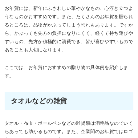
お年賀には、新年にふさわしい華やかなもの、心浮き立つよ
うなものがおすすめです。また、たくさんのお年賀を贈られ
るところは、品物がかぶってしまう恐れもあります。ですか
ら、かぶっても先方の負担になりにくく、軽くて持ち運びや
すいもの、先方が積極的に消費でき、皆が喜びやすいもので
あることも大切になります。
ここでは、お年賀におすすめの贈り物の具体例を紹介しま
す。
タオルなどの雑貨
タオル・布巾・ボールペンなどの雑貨類は消耗品なのでいく
らあっても助かるものです。また、企業間のお年賀ではロゴ