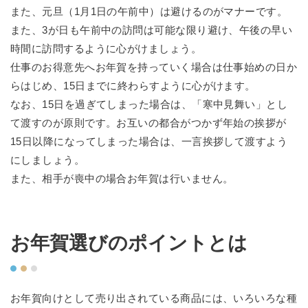
また、元旦（1月1日の午前中）は避けるのがマナーです。
また、3が日も午前中の訪問は可能な限り避け、午後の早い
時間に訪問するように心がけましょう。
仕事のお得意先へお年賀を持っていく場合は仕事始めの日か
らはじめ、15日までに終わらすように心がけます。
なお、15日を過ぎてしまった場合は、「寒中見舞い」とし
て渡すのが原則です。お互いの都合がつかず年始の挨拶が
15日以降になってしまった場合は、一言挨拶して渡すよう
にしましょう。
また、相手が喪中の場合お年賀は行いません。
お年賀選びのポイントとは
お年賀向けとして売り出されている商品には、いろいろな種