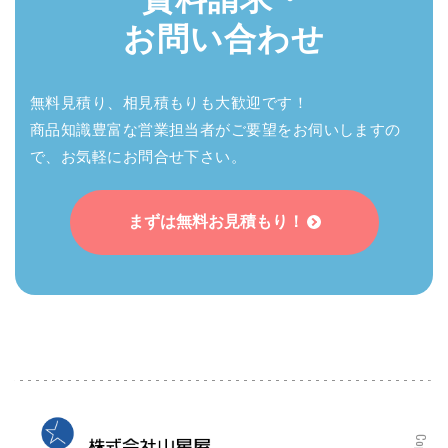
お問い合わせ
無料見積り、相見積もりも大歓迎です！
商品知識豊富な営業担当者がご要望をお伺いしますの
で、お気軽にお問合せ下さい。
まずは無料お見積もり！