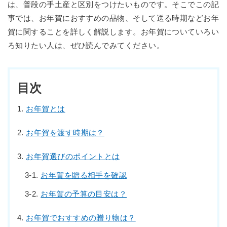
は、普段の手土産と区別をつけたいものです。そこでこの記
事では、お年賀におすすめの品物、そして送る時期などお年
賀に関することを詳しく解説します。お年賀についていろい
ろ知りたい人は、ぜひ読んでみてください。
目次
お年賀とは
お年賀を渡す時期は？
お年賀選びのポイントとは
お年賀を贈る相手を確認
お年賀の予算の目安は？
お年賀でおすすめの贈り物は？