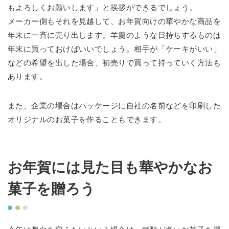
もよろしくお願いします」と挨拶ができるでしょう。
メーカー側もそれを見越して、お年賀向けの華やかな商品を
年末に一斉に売り出します。羊羹のような日持ちするものは
年末に買っておけばいいでしょう。相手が「ケーキがいい」
などの希望を出した場合、初売りで買って持っていく方法も
あります。
また、企業の場合はパッケージに自社の名前などを印刷した
オリジナルのお菓子を作ることもできます。
お年賀には見た目も華やかなお
菓子を贈ろう