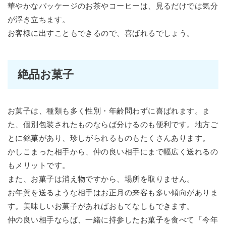
華やかなパッケージのお茶やコーヒーは、見るだけでは気分
が浮き立ちます。
お客様に出すこともできるので、喜ばれるでしょう。
絶品お菓子
お菓子は、種類も多く性別・年齢問わずに喜ばれます。ま
た、個別包装されたものならば分けるのも便利です。地方ご
とに銘菓があり、珍しがられるものもたくさんあります。
かしこまった相手から、仲の良い相手にまで幅広く送れるの
もメリットです。
また、お菓子は消え物ですから、場所を取りません。
お年賀を送るような相手はお正月の来客も多い傾向がありま
す。美味しいお菓子があればおもてなしもできます。
仲の良い相手ならば、一緒に持参したお菓子を食べて「今年