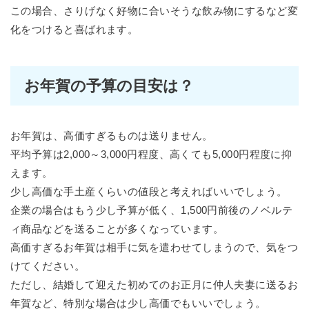
この場合、さりげなく好物に合いそうな飲み物にするなど変
化をつけると喜ばれます。
お年賀の予算の目安は？
お年賀は、高価すぎるものは送りません。
平均予算は2,000～3,000円程度、高くても5,000円程度に抑
えます。
少し高価な手土産くらいの値段と考えればいいでしょう。
企業の場合はもう少し予算が低く、1,500円前後のノベルテ
ィ商品などを送ることが多くなっています。
高価すぎるお年賀は相手に気を遣わせてしまうので、気をつ
けてください。
ただし、結婚して迎えた初めてのお正月に仲人夫妻に送るお
年賀など、特別な場合は少し高価でもいいでしょう。