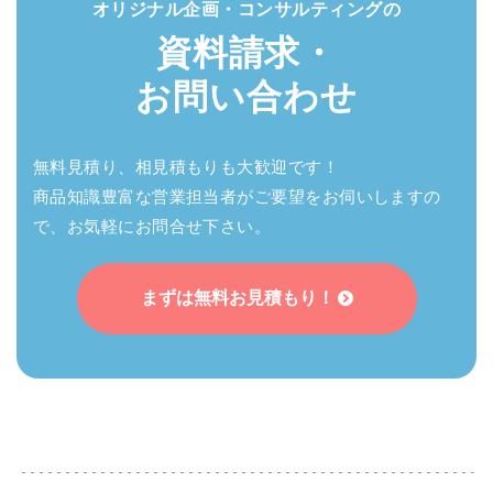
オリジナル企画・
コンサルティングの
資料請求・
お問い合わせ
無料見積り、相見積もりも大歓迎です！
商品知識豊富な営業担当者がご要望をお伺いしますの
で、お気軽にお問合せ下さい。
まずは無料お見積もり！