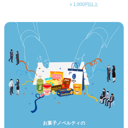
1,000円以上
お菓子ノベルティの