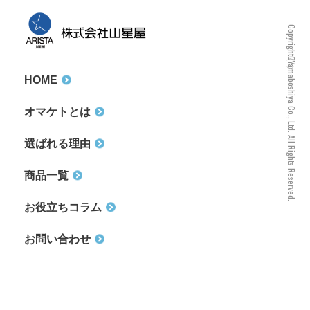
Copyright（C）Yamaboshiya Co., Ltd. All Rights Reserved.
HOME
オマケトとは
選ばれる理由
商品一覧
お役立ちコラム
お問い合わせ