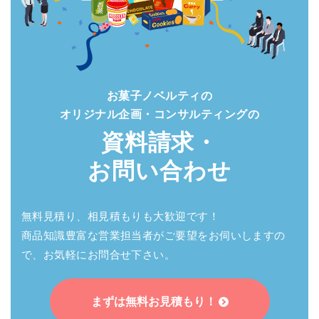
お菓子ノベルティの
オリジナル企画・
コンサルティングの
資料請求・
お問い合わせ
無料見積り、相見積もりも大歓迎です！
商品知識豊富な営業担当者がご要望をお伺いしますの
で、お気軽にお問合せ下さい。
まずは無料お見積もり！