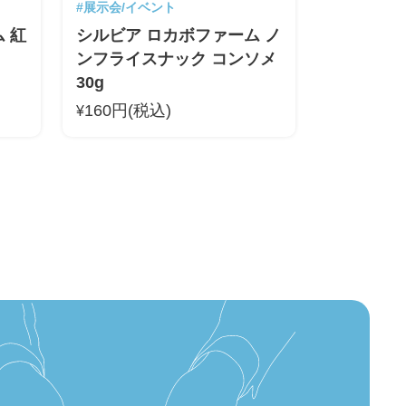
#展示会/イベント
 紅
シルビア ロカボファーム ノ
ンフライスナック コンソメ
30g
160円(税込)
¥