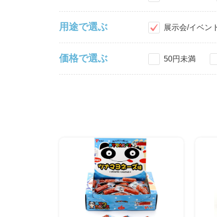
用途で選ぶ
展示会/イベン
価格で選ぶ
50円未満