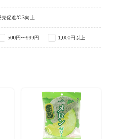
販売促進/CS向上
500円〜999円
1,000円以上