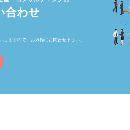
い合わせ
いしますので、お気軽にお問合せ下さい。