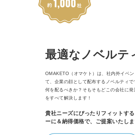
最適なノベルテ
OMAKETO（オマケト）は、社内外イベ
て、企業の顔として配布するノベルティで
何を配るべきか？そもそもどこの会社に発
をすべて解決します！
貴社ニーズにぴったりフィットする
ーに＆納得価格で、ご提案いたしま