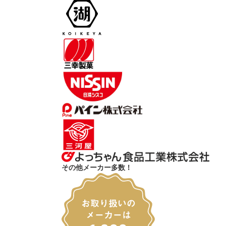
その他メーカー多数！