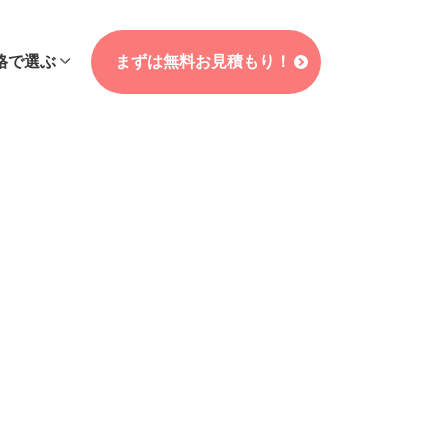
格で選ぶ
まずは無料お見積もり！