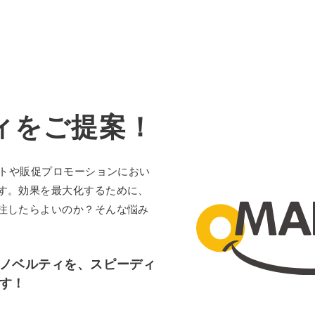
ィを
ご提案！
ントや販促プロモーションにおい
す。効果を最大化するために、
注したらよいのか？そんな悩み
ノベルティを、スピーディ
す！