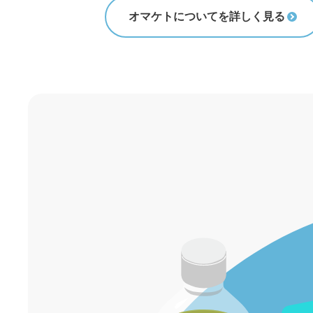
オマケトについてを詳しく見る